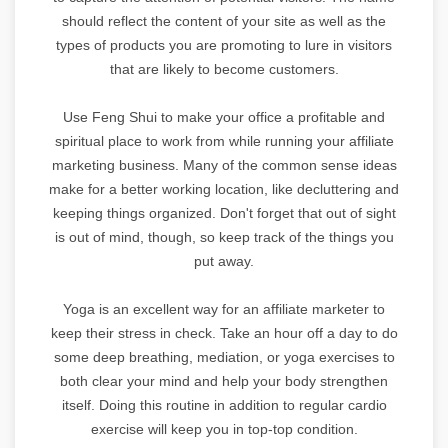
should reflect the content of your site as well as the
types of products you are promoting to lure in visitors
that are likely to become customers.
Use Feng Shui to make your office a profitable and
spiritual place to work from while running your affiliate
marketing business. Many of the common sense ideas
make for a better working location, like decluttering and
keeping things organized. Don't forget that out of sight
is out of mind, though, so keep track of the things you
put away.
Yoga is an excellent way for an affiliate marketer to
keep their stress in check. Take an hour off a day to do
some deep breathing, mediation, or yoga exercises to
both clear your mind and help your body strengthen
itself. Doing this routine in addition to regular cardio
exercise will keep you in top-top condition.