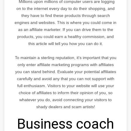
Millions upon millions of computer users are logging
on to the internet every day to do their shopping, and
they have to find these products through search
engines and websites. This is where you could come in
as an affiliate marketer. If you can drive them to the
products, you could earn a healthy commission, and
this article will tell you how you can do it.
To maintain a sterling reputation, it's important that you
only enter affiliate marketing programs with affiliates
you can stand behind. Evaluate your potential affiliates
carefully and avoid any that you can not support with
full enthusiasm. Visitors to your website will use your
choice of affiliates to inform their opinion of you, so
whatever you do, avoid connecting your visitors to
shady dealers and scam artists!
Business coach