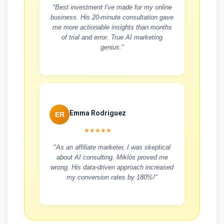
"Best investment I've made for my online
business. His 20-minute consultation gave
me more actionable insights than months
of trial and error. True AI marketing
genius."
Emma Rodriguez
ER
★★★★★
"As an affiliate marketer, I was skeptical
about AI consulting. Miklós proved me
wrong. His data-driven approach increased
my conversion rates by 180%!"