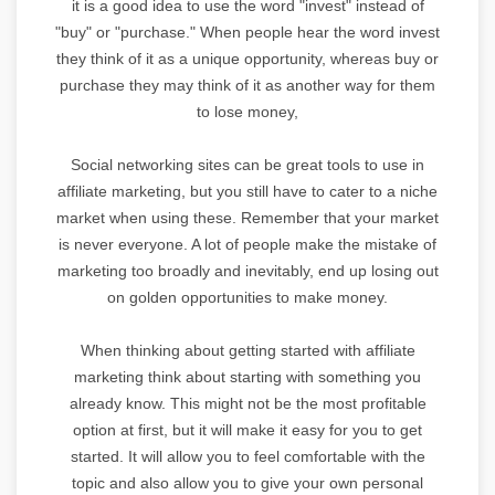
it is a good idea to use the word "invest" instead of
"buy" or "purchase." When people hear the word invest
they think of it as a unique opportunity, whereas buy or
purchase they may think of it as another way for them
to lose money,
Social networking sites can be great tools to use in
affiliate marketing, but you still have to cater to a niche
market when using these. Remember that your market
is never everyone. A lot of people make the mistake of
marketing too broadly and inevitably, end up losing out
on golden opportunities to make money.
When thinking about getting started with affiliate
marketing think about starting with something you
already know. This might not be the most profitable
option at first, but it will make it easy for you to get
started. It will allow you to feel comfortable with the
topic and also allow you to give your own personal