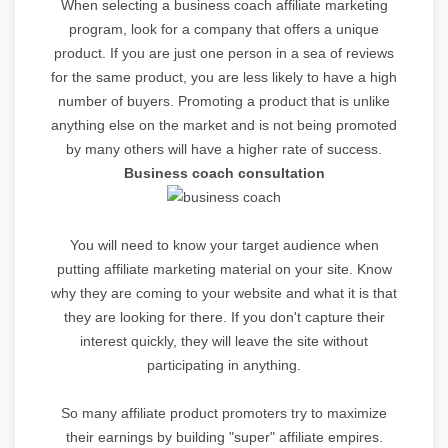
When selecting a business coach affiliate marketing
program, look for a company that offers a unique
product. If you are just one person in a sea of reviews
for the same product, you are less likely to have a high
number of buyers. Promoting a product that is unlike
anything else on the market and is not being promoted
by many others will have a higher rate of success.
Business coach consultation
You will need to know your target audience when
putting affiliate marketing material on your site. Know
why they are coming to your website and what it is that
they are looking for there. If you don't capture their
interest quickly, they will leave the site without
participating in anything.
So many affiliate product promoters try to maximize
their earnings by building "super" affiliate empires.