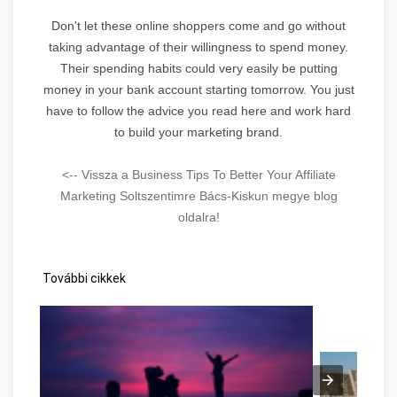
Don't let these online shoppers come and go without
taking advantage of their willingness to spend money.
Their spending habits could very easily be putting
money in your bank account starting tomorrow. You just
have to follow the advice you read here and work hard
to build your marketing brand.
<-- Vissza a Business Tips To Better Your Affiliate
Marketing Soltszentimre Bács-Kiskun megye blog
oldalra!
További cikkek