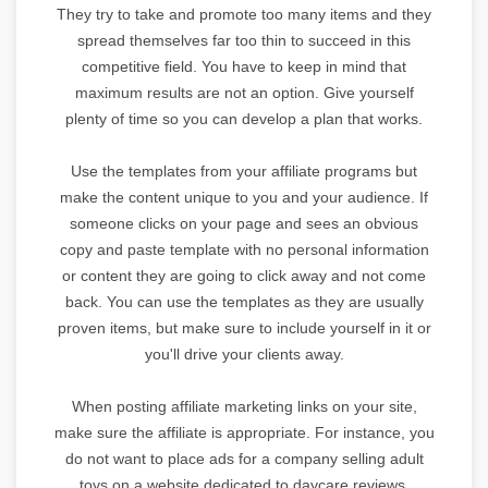
They try to take and promote too many items and they
spread themselves far too thin to succeed in this
competitive field. You have to keep in mind that
maximum results are not an option. Give yourself
plenty of time so you can develop a plan that works.
Use the templates from your affiliate programs but
make the content unique to you and your audience. If
someone clicks on your page and sees an obvious
copy and paste template with no personal information
or content they are going to click away and not come
back. You can use the templates as they are usually
proven items, but make sure to include yourself in it or
you'll drive your clients away.
When posting affiliate marketing links on your site,
make sure the affiliate is appropriate. For instance, you
do not want to place ads for a company selling adult
toys on a website dedicated to daycare reviews.