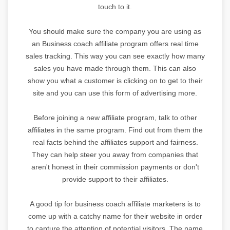
touch to it.
You should make sure the company you are using as
an Business coach affiliate program offers real time
sales tracking. This way you can see exactly how many
sales you have made through them. This can also
show you what a customer is clicking on to get to their
site and you can use this form of advertising more.
Before joining a new affiliate program, talk to other
affiliates in the same program. Find out from them the
real facts behind the affiliates support and fairness.
They can help steer you away from companies that
aren't honest in their commission payments or don't
provide support to their affiliates.
A good tip for business coach affiliate marketers is to
come up with a catchy name for their website in order
to capture the attention of potential visitors. The name