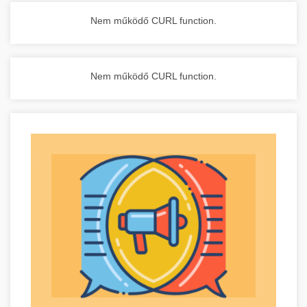
Nem működő CURL function.
Nem működő CURL function.