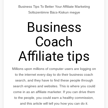
Business Tips To Better Your Affiliate Marketing
Soltszentimre Bács-Kiskun megye
Business
Coach
Affiliate tips
Millions upon millions of computer users are logging on
to the internet every day to do their business coach
search, and they have to find these people through
search engines and websites. This is where you could
come in as an affiliate marketer. If you can drive them
to the people, you could earn a healthy commission,
and this article will tell you how you can do it.