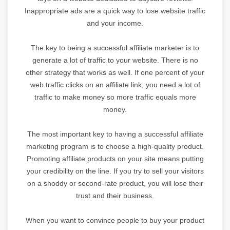
Inappropriate ads are a quick way to lose website traffic
and your income.
The key to being a successful affiliate marketer is to
generate a lot of traffic to your website. There is no
other strategy that works as well. If one percent of your
web traffic clicks on an affiliate link, you need a lot of
traffic to make money so more traffic equals more
money.
The most important key to having a successful affiliate
marketing program is to choose a high-quality product.
Promoting affiliate products on your site means putting
your credibility on the line. If you try to sell your visitors
on a shoddy or second-rate product, you will lose their
trust and their business.
When you want to convince people to buy your product