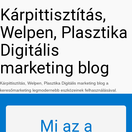
Kárpittisztítás,
Welpen, Plasztika
Digitális
marketing blog
Kárpittisztítás, Welpen, Plasztika Digitális marketing blog a
keresőmarketing legmodernebb eszközeinek felhasználásával.
Mi az a