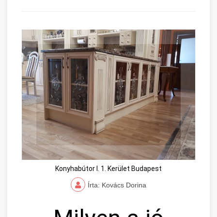
Konyhabútor I. 1. Kerület Budapest
Írta: Kovács Dorina