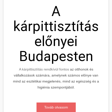
A
kárpittisztítás
előnyei
Budapesten
A kárpittisztítás rendkívül fontos
az otthonok és
vállalkozások számára, amelynek számos előnye van
mind az esztétikai megjelenés, mind az egészség és a
higiénia szempontjából.
Továb olvasom