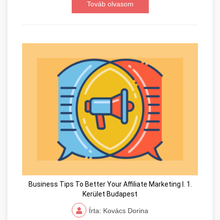
Továb olvasom
Business Tips To Better Your Affiliate Marketing I. 1.
Kerület Budapest
Írta: Kovács Dorina