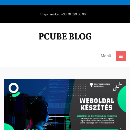
Hívjon minket: +36 70 629 06 90
Menü