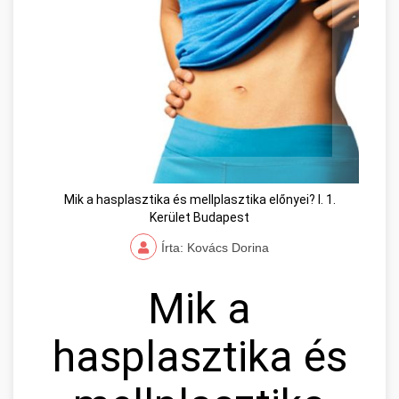
Mik a hasplasztika és mellplasztika előnyei? I. 1.
Kerület Budapest
Írta: Kovács Dorina
Mik a
hasplasztika és