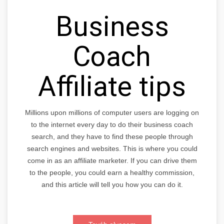
Business
Coach
Affiliate tips
Millions upon millions of computer users are logging on
to the internet every day to do their business coach
search, and they have to find these people through
search engines and websites. This is where you could
come in as an affiliate marketer. If you can drive them
to the people, you could earn a healthy commission,
and this article will tell you how you can do it.