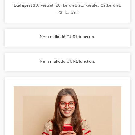
Budapest
19. kerület
,
20. kerület
,
21. kerület
,
22.kerület
,
23. kerület
Nem működő CURL function.
Nem működő CURL function.