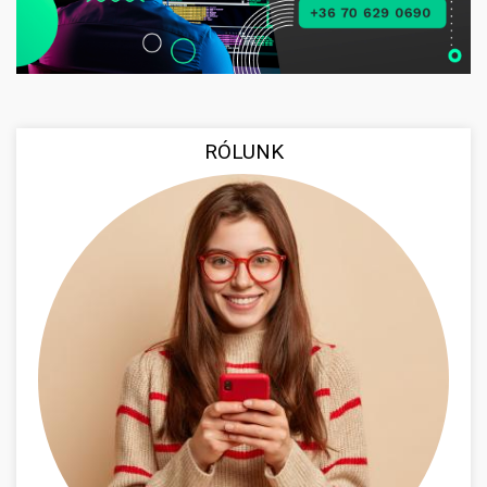
RÓLUNK