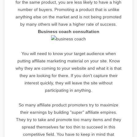
for the same product, you are less likely to have a high
number of buyers. Promoting a product that is unlike
anything else on the market and is not being promoted
by many others will have a higher rate of success.
Business coach consultation
You will need to know your target audience when
putting affiliate marketing material on your site. Know
why they are coming to your website and what it is that
they are looking for there. If you don't capture their
interest quickly, they will leave the site without
participating in anything.
So many affiliate product promoters try to maximize
their earnings by building "super" affiliate empires.
They try to take and promote too many items and they
spread themselves far too thin to succeed in this
competitive field. You have to keep in mind that