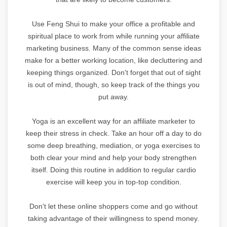
Use Feng Shui to make your office a profitable and
spiritual place to work from while running your affiliate
marketing business. Many of the common sense ideas
make for a better working location, like decluttering and
keeping things organized. Don't forget that out of sight
is out of mind, though, so keep track of the things you
put away.
Yoga is an excellent way for an affiliate marketer to
keep their stress in check. Take an hour off a day to do
some deep breathing, mediation, or yoga exercises to
both clear your mind and help your body strengthen
itself. Doing this routine in addition to regular cardio
exercise will keep you in top-top condition.
Don't let these online shoppers come and go without
taking advantage of their willingness to spend money.