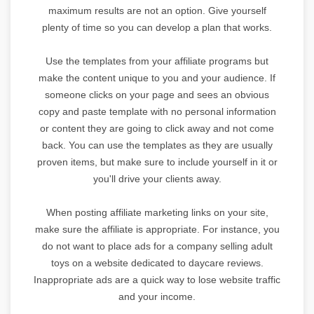
maximum results are not an option. Give yourself
plenty of time so you can develop a plan that works.
Use the templates from your affiliate programs but
make the content unique to you and your audience. If
someone clicks on your page and sees an obvious
copy and paste template with no personal information
or content they are going to click away and not come
back. You can use the templates as they are usually
proven items, but make sure to include yourself in it or
you'll drive your clients away.
When posting affiliate marketing links on your site,
make sure the affiliate is appropriate. For instance, you
do not want to place ads for a company selling adult
toys on a website dedicated to daycare reviews.
Inappropriate ads are a quick way to lose website traffic
and your income.