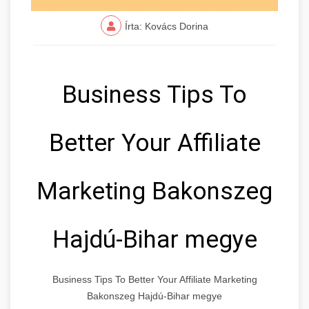
Írta: Kovács Dorina
Business Tips To
Better Your Affiliate
Marketing Bakonszeg
Hajdú-Bihar megye
Business Tips To Better Your Affiliate Marketing
Bakonszeg Hajdú-Bihar megye