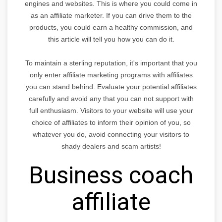
engines and websites. This is where you could come in
as an affiliate marketer. If you can drive them to the
products, you could earn a healthy commission, and
this article will tell you how you can do it.
To maintain a sterling reputation, it's important that you
only enter affiliate marketing programs with affiliates
you can stand behind. Evaluate your potential affiliates
carefully and avoid any that you can not support with
full enthusiasm. Visitors to your website will use your
choice of affiliates to inform their opinion of you, so
whatever you do, avoid connecting your visitors to
shady dealers and scam artists!
Business coach
affiliate