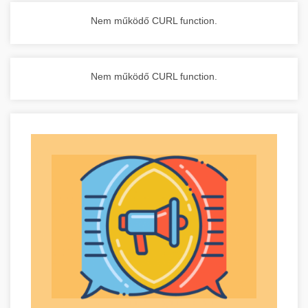
Nem működő CURL function.
Nem működő CURL function.