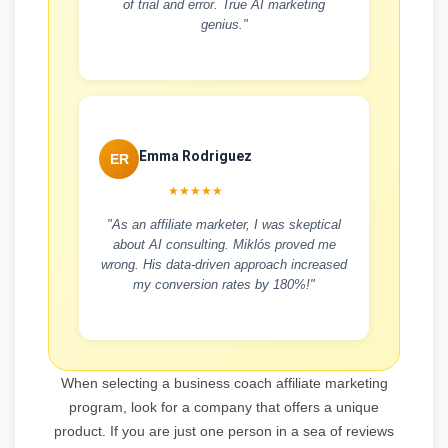
of trial and error. True AI marketing
genius."
Emma Rodriguez
ER
★★★★★
"As an affiliate marketer, I was skeptical
about AI consulting. Miklós proved me
wrong. His data-driven approach increased
my conversion rates by 180%!"
When selecting a business coach affiliate marketing
program, look for a company that offers a unique
product. If you are just one person in a sea of reviews