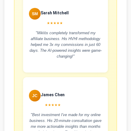
Sarah Mitchell
SM
★★★★★
"Miklós completely transformed my
affiliate business. His HVHI methodology
helped me 3x my commissions in just 60
days. The AI-powered insights were game-
changing!"
James Chen
JC
★★★★★
"Best investment I've made for my online
business. His 20-minute consultation gave
me more actionable insights than months