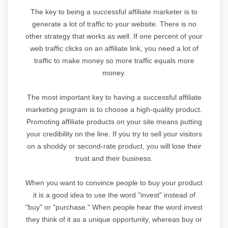
The key to being a successful affiliate marketer is to
generate a lot of traffic to your website. There is no
other strategy that works as well. If one percent of your
web traffic clicks on an affiliate link, you need a lot of
traffic to make money so more traffic equals more
money.
The most important key to having a successful affiliate
marketing program is to choose a high-quality product.
Promoting affiliate products on your site means putting
your credibility on the line. If you try to sell your visitors
on a shoddy or second-rate product, you will lose their
trust and their business.
When you want to convince people to buy your product
it is a good idea to use the word "invest" instead of
"buy" or "purchase." When people hear the word invest
they think of it as a unique opportunity, whereas buy or