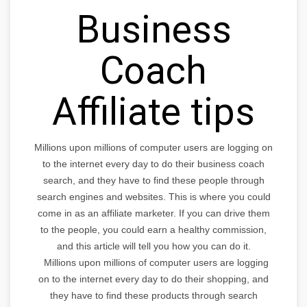
Business
Coach
Affiliate tips
Millions upon millions of computer users are logging on
to the internet every day to do their business coach
search, and they have to find these people through
search engines and websites. This is where you could
come in as an affiliate marketer. If you can drive them
to the people, you could earn a healthy commission,
and this article will tell you how you can do it.
Millions upon millions of computer users are logging
on to the internet every day to do their shopping, and
they have to find these products through search