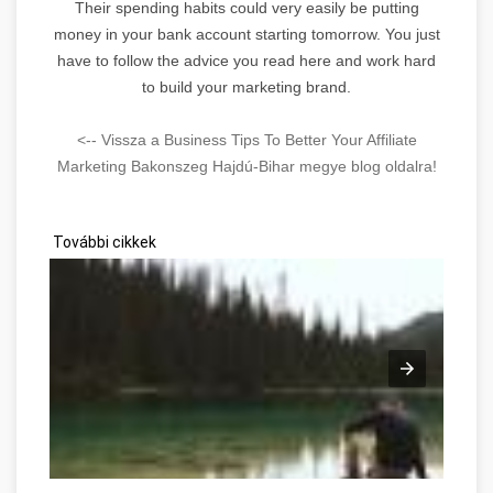
Their spending habits could very easily be putting
money in your bank account starting tomorrow. You just
have to follow the advice you read here and work hard
to build your marketing brand.
<-- Vissza a Business Tips To Better Your Affiliate
Marketing Bakonszeg Hajdú-Bihar megye blog oldalra!
További cikkek