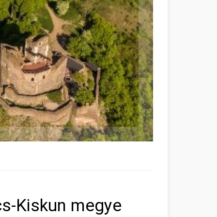
cs-Kiskun megye