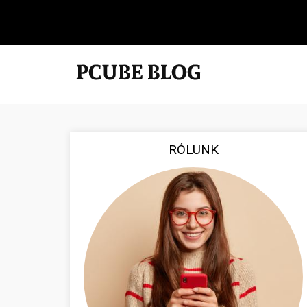
RÓLUNK