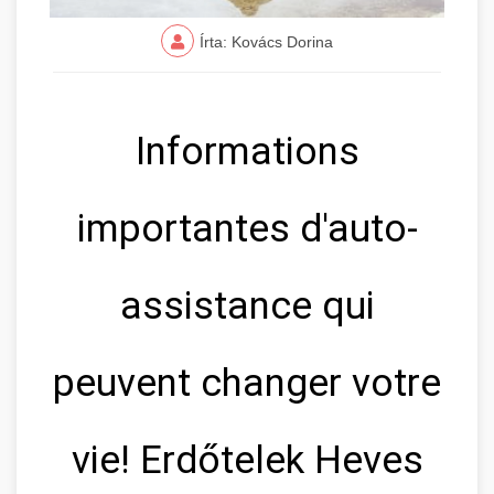
Írta: Kovács Dorina
Informations
importantes d'auto-
assistance qui
peuvent changer votre
vie! Erdőtelek Heves