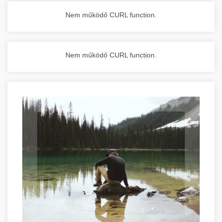
Nem működő CURL function.
Nem működő CURL function.