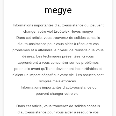
megye
Informations importantes d'auto-assistance qui peuvent
changer votre vie! Erdőtelek Heves megye
Dans cet article, vous trouverez de solides conseils
d'auto-assistance pour vous aider à résoudre vos
problèmes et à atteindre le niveau de réussite que vous
désirez. Les techniques présentées ici vous
apprendront à vous concentrer sur les problèmes
potentiels avant qu'ils ne deviennent incontrôlables et
n'aient un impact négatif sur votre vie. Les astuces sont
simples mais efficaces.
Informations importantes d'auto-assistance qui
peuvent changer votre vie !
Dans cet article, vous trouverez de solides conseils
d'auto-assistance pour vous aider à résoudre vos