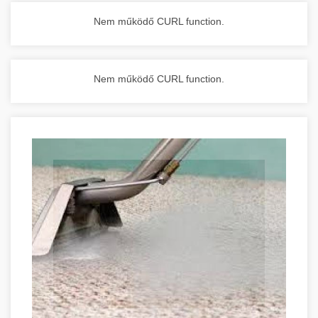
Nem működő CURL function.
Nem működő CURL function.