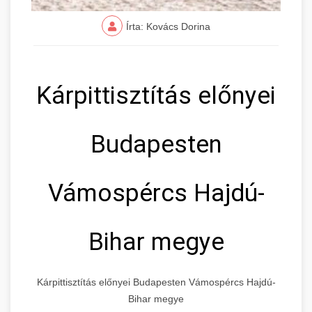
Írta: Kovács Dorina
Kárpittisztítás előnyei
Budapesten
Vámospércs Hajdú-
Bihar megye
Kárpittisztítás előnyei Budapesten Vámospércs Hajdú-
Bihar megye