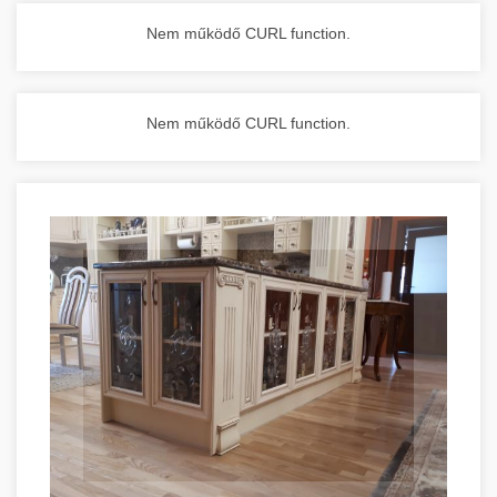
Nem működő CURL function.
Nem működő CURL function.