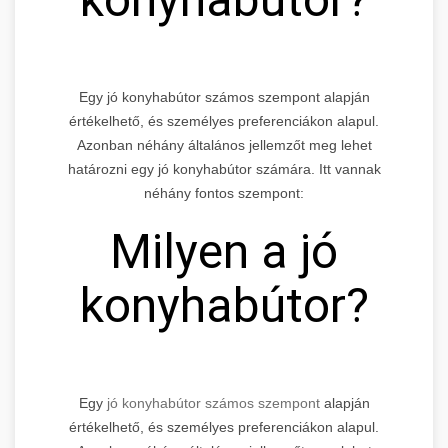
Egy jó konyhabútor számos szempont alapján
értékelhető, és személyes preferenciákon alapul.
Azonban néhány általános jellemzőt meg lehet
határozni egy jó konyhabútor számára. Itt vannak
néhány fontos szempont:
Milyen a jó
konyhabútor?
Egy
jó konyhabútor számos szempont
alapján
értékelhető, és személyes preferenciákon alapul.