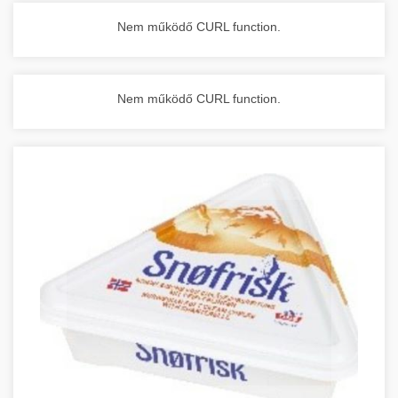
Nem működő CURL function.
Nem működő CURL function.