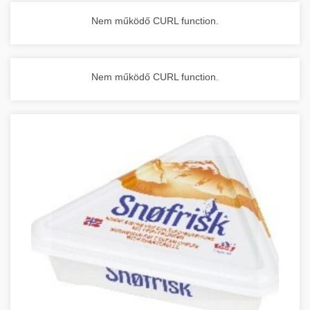
Nem működő CURL function.
Nem működő CURL function.