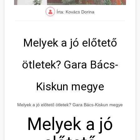
Írta: Kovács Dorina
Melyek a jó előtető
ötletek? Gara Bács-
Kiskun megye
Melyek a jó előtető ötletek? Gara Bács-Kiskun megye
Melyek a jó