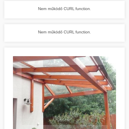
Nem működő CURL function.
Nem működő CURL function.