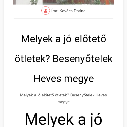
Írta: Kovács Dorina
Melyek a jó előtető
ötletek? Besenyőtelek
Heves megye
Melyek a jó előtető ötletek? Besenyőtelek Heves
megye
Melyek a jó