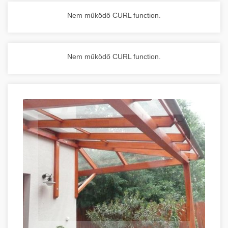
Nem működő CURL function.
Nem működő CURL function.