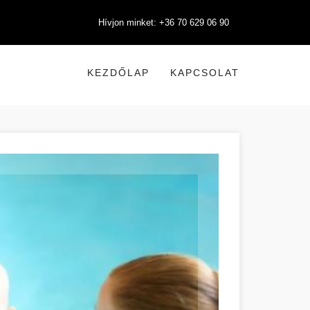
Hívjon minket: +36 70 629 06 90
KEZDŐLAP
KAPCSOLAT