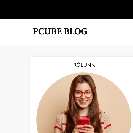
RÓLUNK