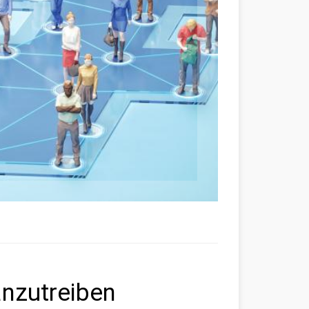
nzutreiben