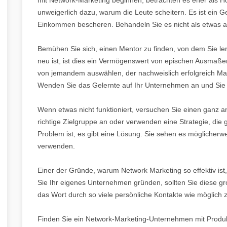
unweigerlich dazu, warum die Leute scheitern. Es ist ein G
Einkommen bescheren. Behandeln Sie es nicht als etwas 
Bemühen Sie sich, einen Mentor zu finden, von dem Sie 
neu ist, ist dies ein Vermögenswert von epischen Ausmaße
von jemandem auswählen, der nachweislich erfolgreich Mar
Wenden Sie das Gelernte auf Ihr Unternehmen an und Sie 
Wenn etwas nicht funktioniert, versuchen Sie einen ganz an
richtige Zielgruppe an oder verwenden eine Strategie, die
Problem ist, es gibt eine Lösung. Sie sehen es möglicherwei
verwenden.
Einer der Gründe, warum Network Marketing so effektiv ist
Sie Ihr eigenes Unternehmen gründen, sollten Sie diese gr
das Wort durch so viele persönliche Kontakte wie möglich z
Finden Sie ein Network-Marketing-Unternehmen mit Produkte