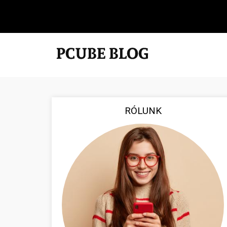
RÓLUNK