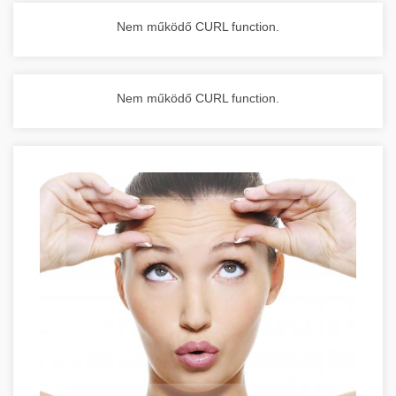
Nem működő CURL function.
Nem működő CURL function.