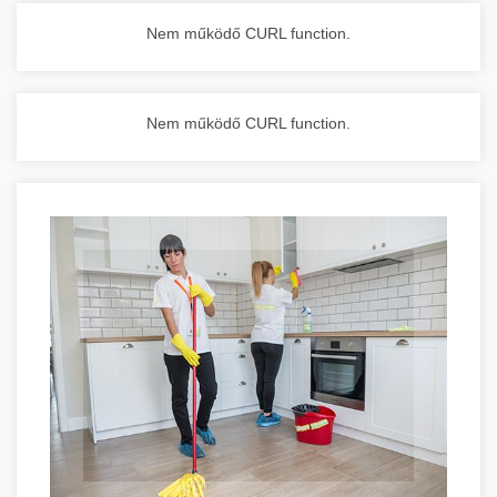
Nem működő CURL function.
Nem működő CURL function.