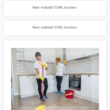
Nem működő CURL function.
Nem működő CURL function.