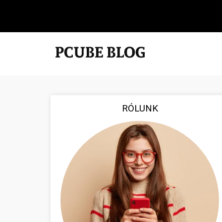
RÓLUNK