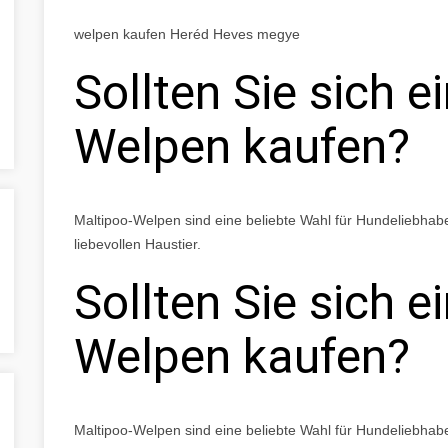
welpen kaufen Heréd Heves megye
Sollten Sie sich e
Welpen kaufen?
Maltipoo-Welpen sind eine beliebte Wahl für Hundeliebha
liebevollen Haustier.
Sollten Sie sich e
Welpen kaufen?
Maltipoo-Welpen sind eine beliebte Wahl für Hundeliebha