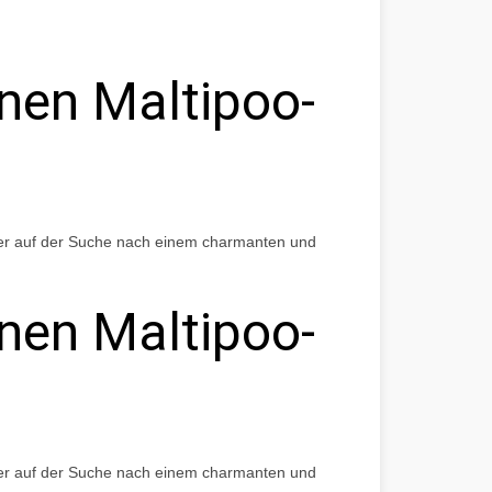
inen Maltipoo-
ber auf der Suche nach einem charmanten und
inen Maltipoo-
ber auf der Suche nach einem charmanten und