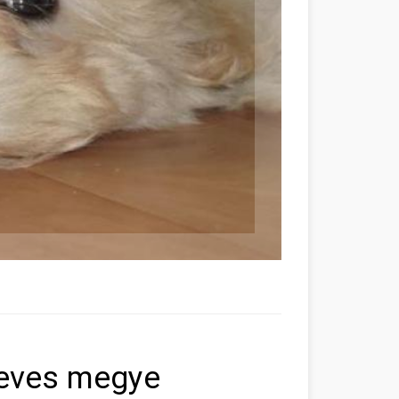
Heves megye