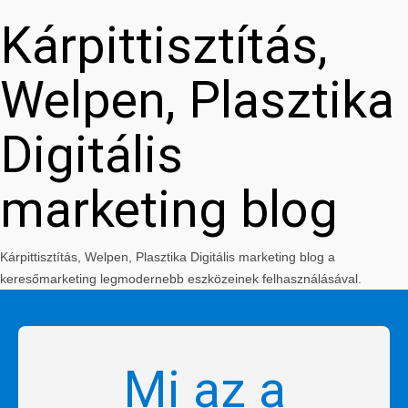
Kárpittisztítás,
Welpen, Plasztika
Digitális
marketing blog
Kárpittisztítás, Welpen, Plasztika Digitális marketing blog a
keresőmarketing legmodernebb eszközeinek felhasználásával.
Mi az a