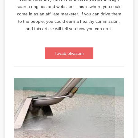
search engines and websites. This is where you could
come in as an affiliate marketer. If you can drive them
to the people, you could earn a healthy commission,
and this article will tell you how you can do it.
Továb olvasom