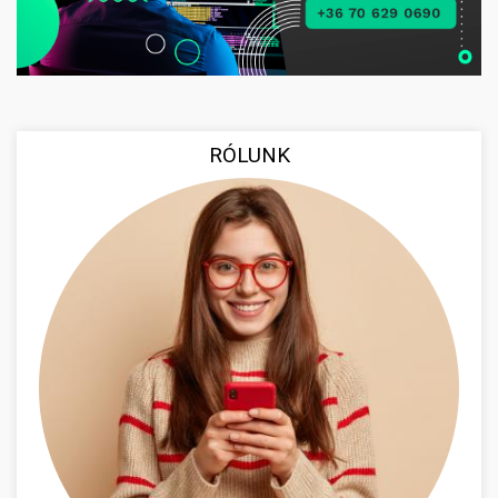
RÓLUNK