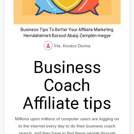
Business Tips To Better Your Affiliate Marketing
Hernádnémeti Borsod-Abaúj-Zemplén megye
Írta: Kovács Dorina
Business
Coach
Affiliate tips
Millions upon millions of computer users are logging on
to the internet every day to do their business coach
search, and they have to find these people through