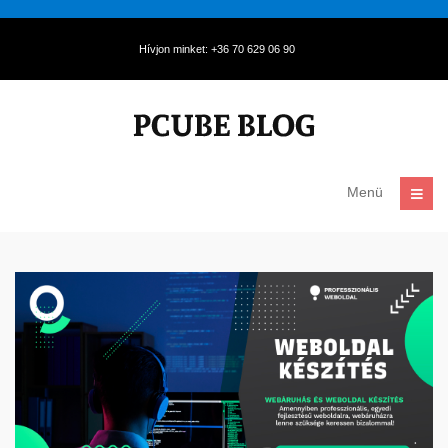
Hívjon minket: +36 70 629 06 90
Menü