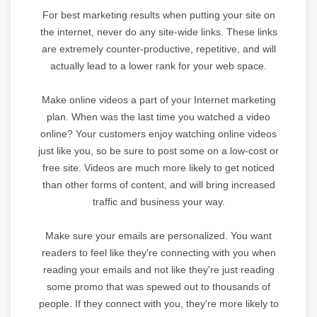
For best marketing results when putting your site on
the internet, never do any site-wide links. These links
are extremely counter-productive, repetitive, and will
actually lead to a lower rank for your web space.
Make online videos a part of your Internet marketing
plan. When was the last time you watched a video
online? Your customers enjoy watching online videos
just like you, so be sure to post some on a low-cost or
free site. Videos are much more likely to get noticed
than other forms of content, and will bring increased
traffic and business your way.
Make sure your emails are personalized. You want
readers to feel like they're connecting with you when
reading your emails and not like they're just reading
some promo that was spewed out to thousands of
people. If they connect with you, they're more likely to