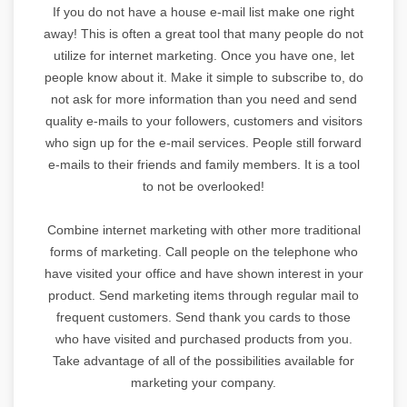
If you do not have a house e-mail list make one right
away! This is often a great tool that many people do not
utilize for internet marketing. Once you have one, let
people know about it. Make it simple to subscribe to, do
not ask for more information than you need and send
quality e-mails to your followers, customers and visitors
who sign up for the e-mail services. People still forward
e-mails to their friends and family members. It is a tool
to not be overlooked!
Combine internet marketing with other more traditional
forms of marketing. Call people on the telephone who
have visited your office and have shown interest in your
product. Send marketing items through regular mail to
frequent customers. Send thank you cards to those
who have visited and purchased products from you.
Take advantage of all of the possibilities available for
marketing your company.