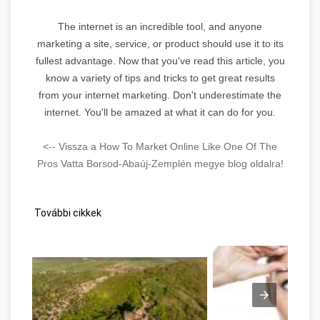
The internet is an incredible tool, and anyone
marketing a site, service, or product should use it to its
fullest advantage. Now that you've read this article, you
know a variety of tips and tricks to get great results
from your internet marketing. Don't underestimate the
internet. You'll be amazed at what it can do for you.
<-- Vissza a How To Market Online Like One Of The
Pros Vatta Borsod-Abaúj-Zemplén megye blog oldalra!
További cikkek