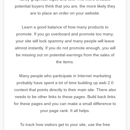
potential buyers think that you are, the more likely they
are to place an order on your website.
Learn a good balance of how many products to
promote. If you go overboard and promote too many,
your site will look spammy and many people will leave
almost instantly. If you do not promote enough, you will
be missing out on potential earnings from the sales of
the items.
Many people who participate in Internet marketing
probably have spent a lot of time building up web 2.0
content that points directly to their main site. There also
needs to be other links to these pages. Build back links
for these pages and you can make a small difference to
your page rank. It all helps.
To track how visitors get to your site, use the free