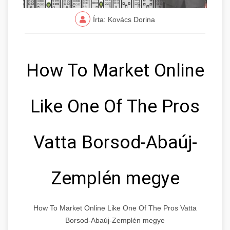
Írta: Kovács Dorina
How To Market Online
Like One Of The Pros
Vatta Borsod-Abaúj-
Zemplén megye
How To Market Online Like One Of The Pros Vatta
Borsod-Abaúj-Zemplén megye