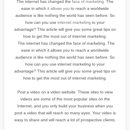
The internet has changed the
face of marketing.
The
ease in which
it allows you
to reach a worldwide
audience is like nothing the world has seen before. So
how can you use
internet marketing
to your
advantage? This article will give you some great tips on
how to get the most out of internet marketing.
The internet has changed the face of marketing. The
ease in which it allows you to reach a worldwide
audience is like nothing the world has seen before. So
how can you use internet marketing to your
advantage? This article will give you some great tips on
how to get the most out of internet marketing.
Post a video on a video website. These sites to view
videos are some of the most popular sites on the
Internet, and you only build your business when you
post a video that will reach so many eyes. Your video is
easy to share and will reach a lot of prospective clients.