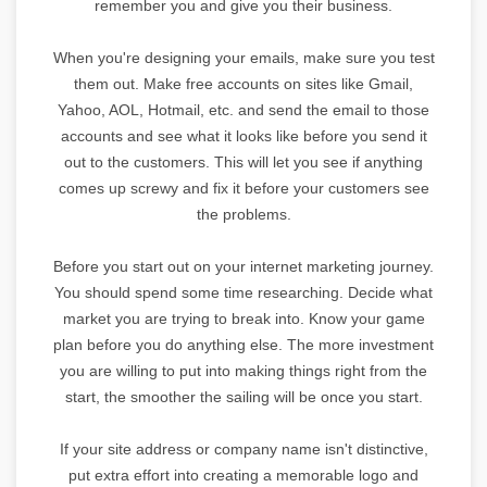
remember you and give you their business.
When you're designing your emails, make sure you test
them out. Make free accounts on sites like Gmail,
Yahoo, AOL, Hotmail, etc. and send the email to those
accounts and see what it looks like before you send it
out to the customers. This will let you see if anything
comes up screwy and fix it before your customers see
the problems.
Before you start out on your internet marketing journey.
You should spend some time researching. Decide what
market you are trying to break into. Know your game
plan before you do anything else. The more investment
you are willing to put into making things right from the
start, the smoother the sailing will be once you start.
If your site address or company name isn't distinctive,
put extra effort into creating a memorable logo and