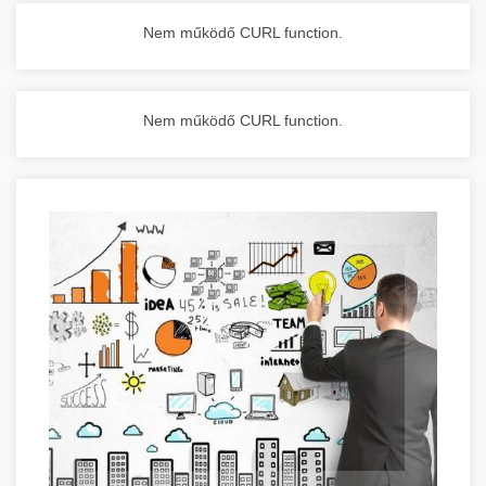
Nem működő CURL function.
Nem működő CURL function.