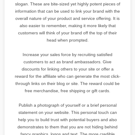
slogan. These are bite-sized yet highly potent pieces of
information that can be used to link your brand with the
overall nature of your product and service offering. It is
also easier to remember, making it more likely that
customers will think of your brand off the top of their
head when prompted.
Increase your sales force by recruiting satisfied
customers to act as brand ambassadors. Give
discounts for linking others to your site or offer a
reward for the affiliate who can generate the most click-
through links on their blog or site. The reward could be
free merchandise, free shipping or gift cards.
Publish a photograph of yourself or a brief personal
statement on your website. This personal touch can
help you to build trust with potential buyers and also
demonstrates to them that you are not hiding behind
fancy graphics, logos and text. The more credible