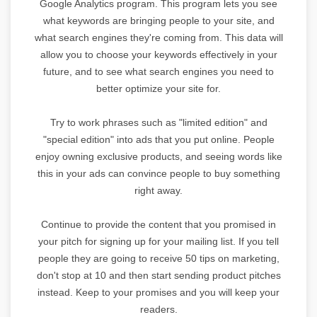
Google Analytics program. This program lets you see
what keywords are bringing people to your site, and
what search engines they're coming from. This data will
allow you to choose your keywords effectively in your
future, and to see what search engines you need to
better optimize your site for.
Try to work phrases such as "limited edition" and
"special edition" into ads that you put online. People
enjoy owning exclusive products, and seeing words like
this in your ads can convince people to buy something
right away.
Continue to provide the content that you promised in
your pitch for signing up for your mailing list. If you tell
people they are going to receive 50 tips on marketing,
don't stop at 10 and then start sending product pitches
instead. Keep to your promises and you will keep your
readers.