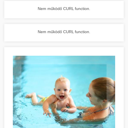
Nem működő CURL function.
Nem működő CURL function.