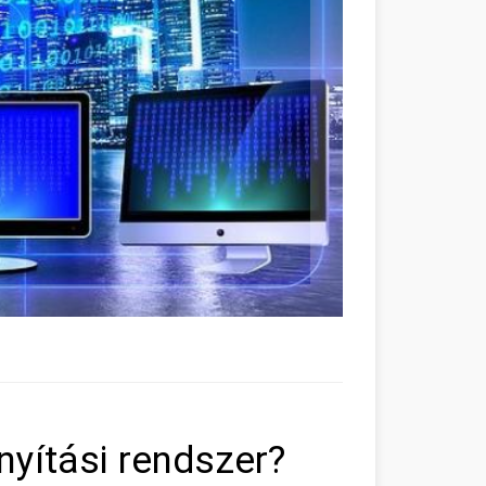
ányítási rendszer?