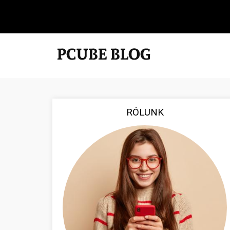
RÓLUNK