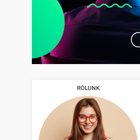
RÓLUNK