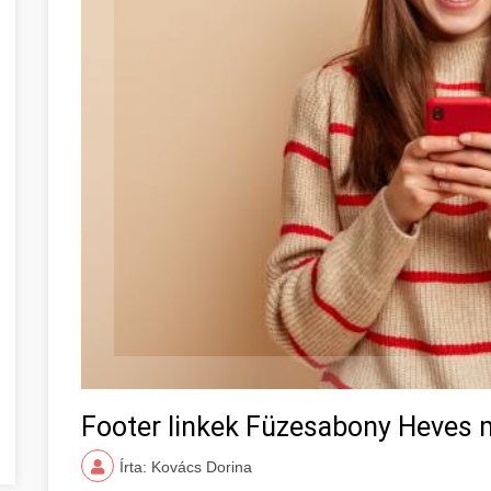
Footer linkek Füzesabony Heves
Írta: Kovács Dorina