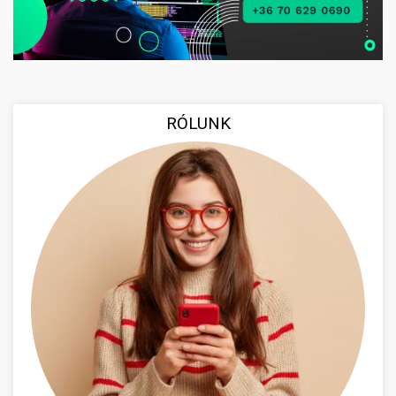
RÓLUNK