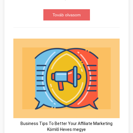
Továb olvasom
Business Tips To Better Your Affiliate Marketing
Kömlő Heves megye