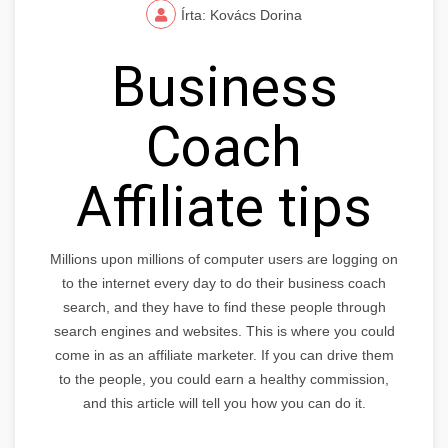
Írta: Kovács Dorina
Business
Coach
Affiliate tips
Millions upon millions of computer users are logging on
to the internet every day to do their business coach
search, and they have to find these people through
search engines and websites. This is where you could
come in as an affiliate marketer. If you can drive them
to the people, you could earn a healthy commission,
and this article will tell you how you can do it.