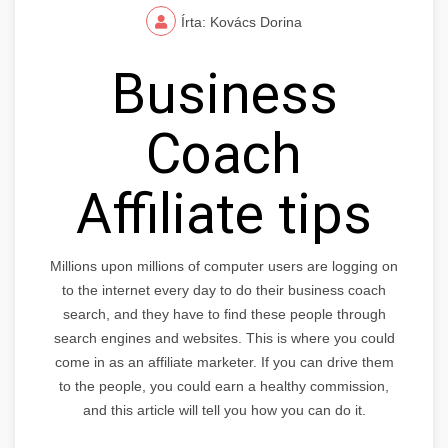
Írta: Kovács Dorina
Business
Coach
Affiliate tips
Millions upon millions of computer users are logging on
to the internet every day to do their business coach
search, and they have to find these people through
search engines and websites. This is where you could
come in as an affiliate marketer. If you can drive them
to the people, you could earn a healthy commission,
and this article will tell you how you can do it.