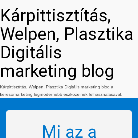
Kárpittisztítás,
Welpen, Plasztika
Digitális
marketing blog
Kárpittisztítás, Welpen, Plasztika Digitális marketing blog a
keresőmarketing legmodernebb eszközeinek felhasználásával.
Mi az a