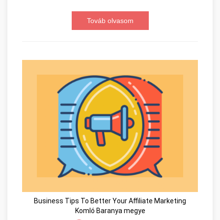
Továb olvasom
Business Tips To Better Your Affiliate Marketing
Komló Baranya megye