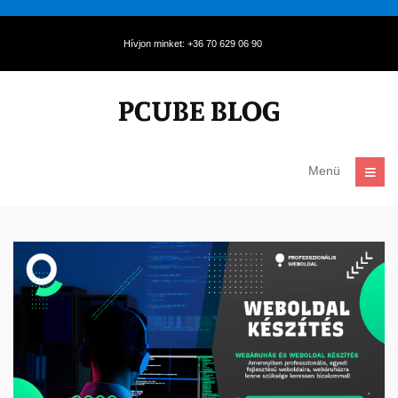
Hívjon minket: +36 70 629 06 90
Menü