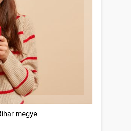
Bihar megye