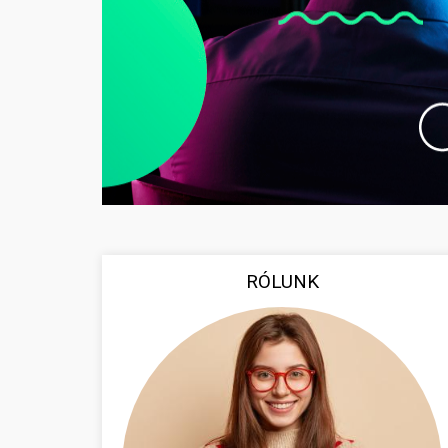
RÓLUNK