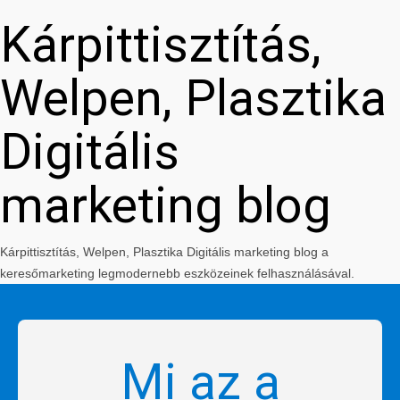
Kárpittisztítás,
Welpen, Plasztika
Digitális
marketing blog
Kárpittisztítás, Welpen, Plasztika Digitális marketing blog a
keresőmarketing legmodernebb eszközeinek felhasználásával.
Mi az a