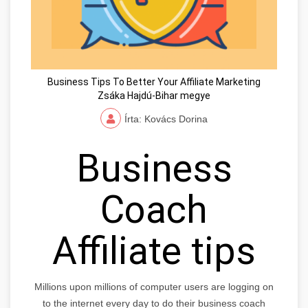
Business Tips To Better Your Affiliate Marketing
Zsáka Hajdú-Bihar megye
Írta: Kovács Dorina
Business
Coach
Affiliate tips
Millions upon millions of computer users are logging on
to the internet every day to do their business coach