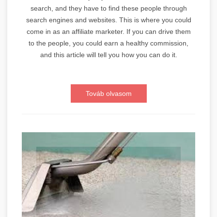
search, and they have to find these people through
search engines and websites. This is where you could
come in as an affiliate marketer. If you can drive them
to the people, you could earn a healthy commission,
and this article will tell you how you can do it.
Továb olvasom