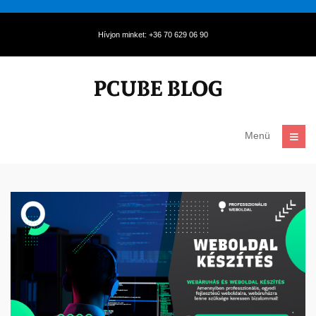
Hívjon minket: +36 70 629 06 90
Menü