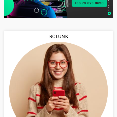
RÓLUNK