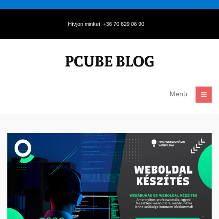
Hívjon minket: +36 70 629 06 90
Menü