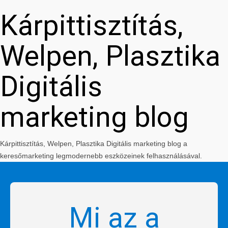
Kárpittisztítás,
Welpen, Plasztika
Digitális
marketing blog
Kárpittisztítás, Welpen, Plasztika Digitális marketing blog a
keresőmarketing legmodernebb eszközeinek felhasználásával.
Mi az a