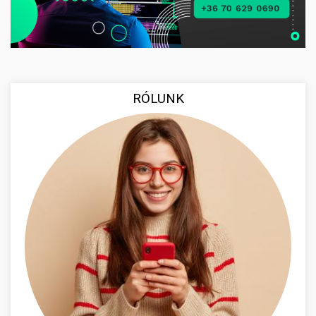
RÓLUNK