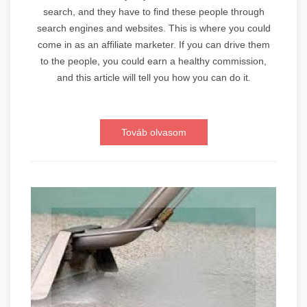
search, and they have to find these people through
search engines and websites. This is where you could
come in as an affiliate marketer. If you can drive them
to the people, you could earn a healthy commission,
and this article will tell you how you can do it.
Továb olvasom