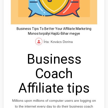
Business Tips To Better Your Affiliate Marketing
Monostorpályi Hajdú-Bihar megye
Írta: Kovács Dorina
Business
Coach
Affiliate tips
Millions upon millions of computer users are logging on
to the internet every day to do their business coach