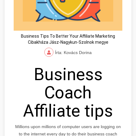
Business Tips To Better Your Affiliate Marketing
Cibakháza Jász-Nagykun-Szolnok megye
Írta: Kovács Dorina
Business
Coach
Affiliate tips
Millions upon millions of computer users are logging on
to the internet every day to do their business coach