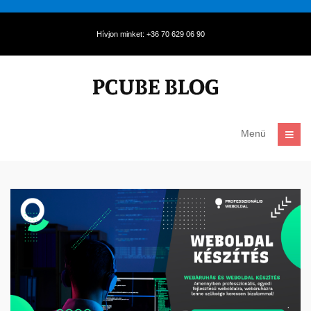
Hívjon minket: +36 70 629 06 90
Menü