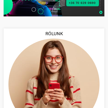
RÓLUNK