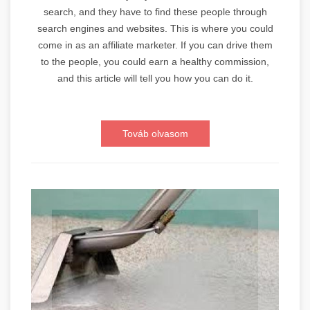
search, and they have to find these people through
search engines and websites. This is where you could
come in as an affiliate marketer. If you can drive them
to the people, you could earn a healthy commission,
and this article will tell you how you can do it.
Továb olvasom