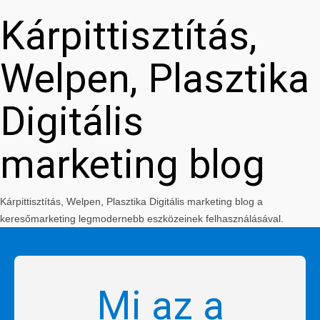
Kárpittisztítás,
Welpen, Plasztika
Digitális
marketing blog
Kárpittisztítás, Welpen, Plasztika Digitális marketing blog a
keresőmarketing legmodernebb eszközeinek felhasználásával.
Mi az a