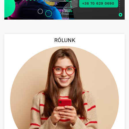
RÓLUNK