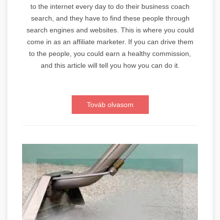
to the internet every day to do their business coach
search, and they have to find these people through
search engines and websites. This is where you could
come in as an affiliate marketer. If you can drive them
to the people, you could earn a healthy commission,
and this article will tell you how you can do it.
Továb olvasom