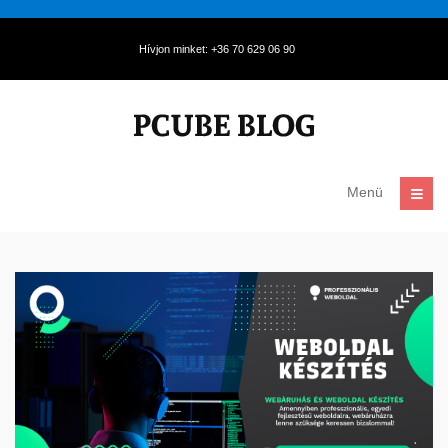
Hívjon minket: +36 70 629 06 90
Menü