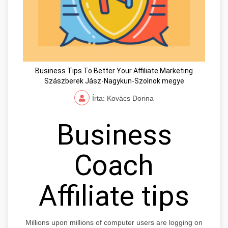
Business Tips To Better Your Affiliate Marketing
Szászberek Jász-Nagykun-Szolnok megye
Írta: Kovács Dorina
Business
Coach
Affiliate tips
Millions upon millions of computer users are logging on