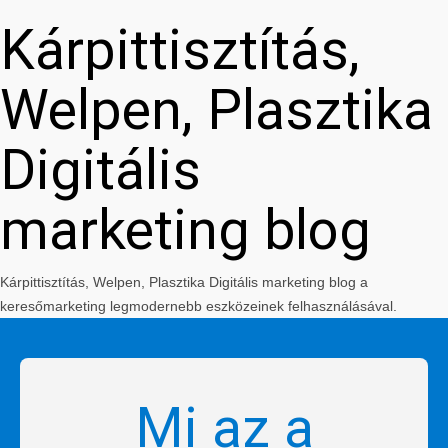
Kárpittisztítás,
Welpen, Plasztika
Digitális
marketing blog
Kárpittisztítás, Welpen, Plasztika Digitális marketing blog a
keresőmarketing legmodernebb eszközeinek felhasználásával.
Mi az a