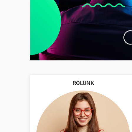
RÓLUNK