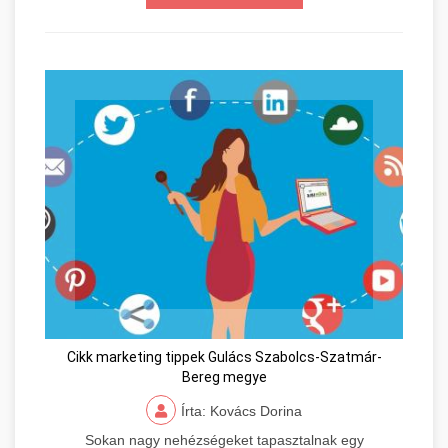
Cikk marketing tippek Gulács Szabolcs-Szatmár-
Bereg megye
Írta: Kovács Dorina
Sokan nagy nehézségeket tapasztalnak egy