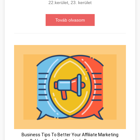
22.kerület
,
23. kerület
Továb olvasom
Business Tips To Better Your Affiliate Marketing