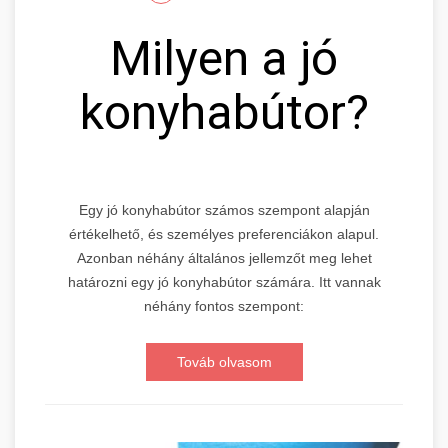
Milyen a jó
konyhabútor?
Egy jó konyhabútor számos szempont alapján
értékelhető, és személyes preferenciákon alapul.
Azonban néhány általános jellemzőt meg lehet
határozni egy jó konyhabútor számára. Itt vannak
néhány fontos szempont:
Továb olvasom