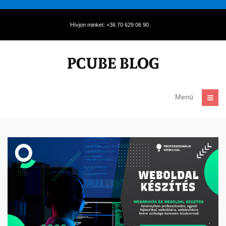
Hívjon minket: +36 70 629 06 90
Menü