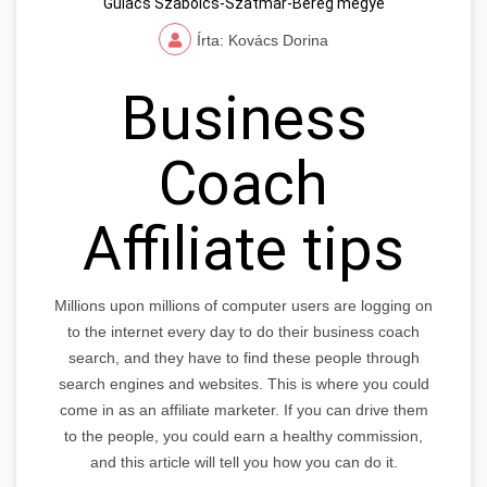
Gulács Szabolcs-Szatmár-Bereg megye
Írta: Kovács Dorina
Business
Coach
Affiliate tips
Millions upon millions of computer users are logging on
to the internet every day to do their business coach
search, and they have to find these people through
search engines and websites. This is where you could
come in as an affiliate marketer. If you can drive them
to the people, you could earn a healthy commission,
and this article will tell you how you can do it.