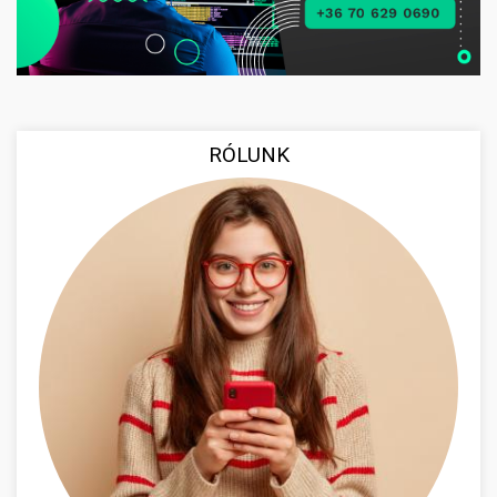
RÓLUNK