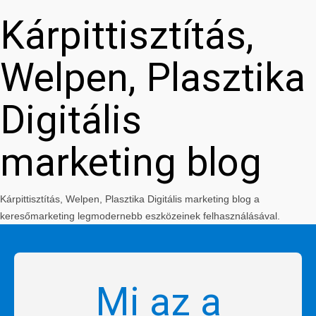
Kárpittisztítás,
Welpen, Plasztika
Digitális
marketing blog
Kárpittisztítás, Welpen, Plasztika Digitális marketing blog a
keresőmarketing legmodernebb eszközeinek felhasználásával.
Mi az a