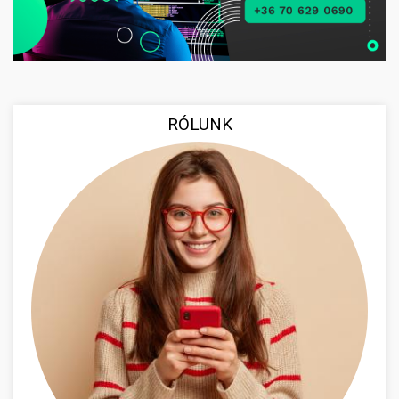
RÓLUNK