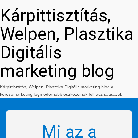
Kárpittisztítás,
Welpen, Plasztika
Digitális
marketing blog
Kárpittisztítás, Welpen, Plasztika Digitális marketing blog a
keresőmarketing legmodernebb eszközeinek felhasználásával.
Mi az a