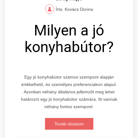
Írta: Kovács Dorina
Milyen a jó
konyhabútor?
Egy jó konyhabútor számos szempont alapján
értékelhető, és személyes preferenciákon alapul.
Azonban néhány általános jellemzőt meg lehet
határozni egy jó konyhabútor számára. Itt vannak
néhány fontos szempont:
Továb olvasom