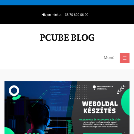
Hívjon minket: +36 70 629 06 90
Menü