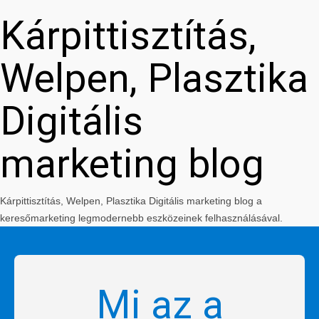
Kárpittisztítás,
Welpen, Plasztika
Digitális
marketing blog
Kárpittisztítás, Welpen, Plasztika Digitális marketing blog a
keresőmarketing legmodernebb eszközeinek felhasználásával.
Mi az a