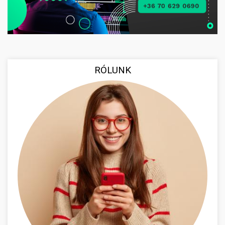
RÓLUNK