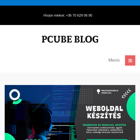
Hívjon minket: +36 70 629 06 90
Menü