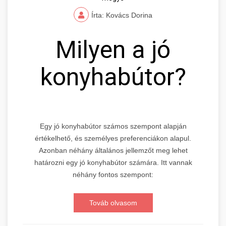
Írta: Kovács Dorina
Milyen a jó
konyhabútor?
Egy jó konyhabútor számos szempont alapján
értékelhető, és személyes preferenciákon alapul.
Azonban néhány általános jellemzőt meg lehet
határozni egy jó konyhabútor számára. Itt vannak
néhány fontos szempont:
Továb olvasom