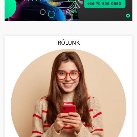
RÓLUNK