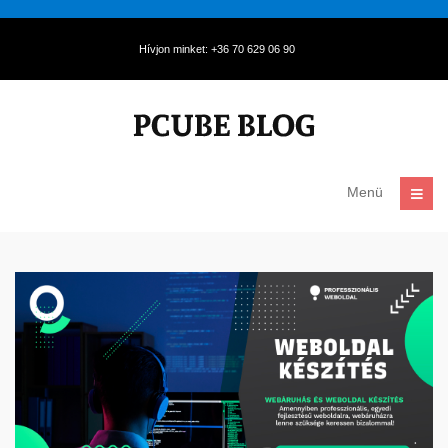
Hívjon minket: +36 70 629 06 90
Menü