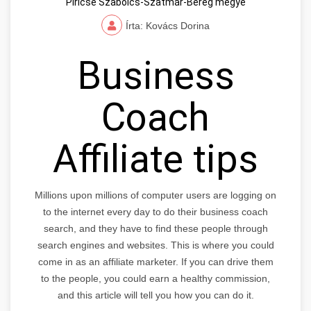
Piricse Szabolcs-Szatmár-Bereg megye
Írta: Kovács Dorina
Business
Coach
Affiliate tips
Millions upon millions of computer users are logging on
to the internet every day to do their business coach
search, and they have to find these people through
search engines and websites. This is where you could
come in as an affiliate marketer. If you can drive them
to the people, you could earn a healthy commission,
and this article will tell you how you can do it.