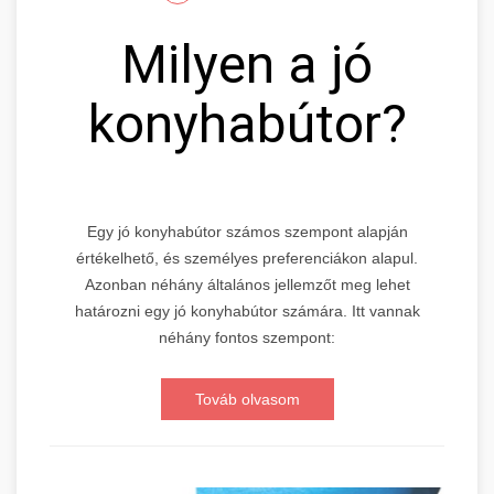
Milyen a jó
konyhabútor?
Egy jó konyhabútor számos szempont alapján
értékelhető, és személyes preferenciákon alapul.
Azonban néhány általános jellemzőt meg lehet
határozni egy jó konyhabútor számára. Itt vannak
néhány fontos szempont:
Továb olvasom