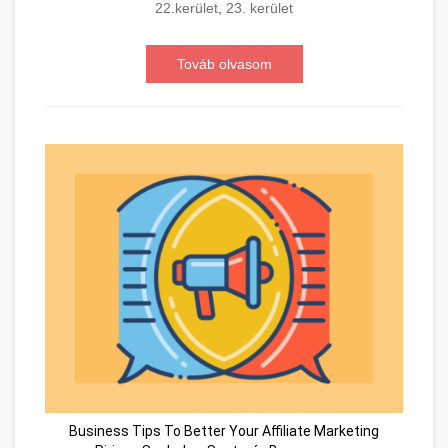
22.kerület
,
23. kerület
Továb olvasom
Business Tips To Better Your Affiliate Marketing