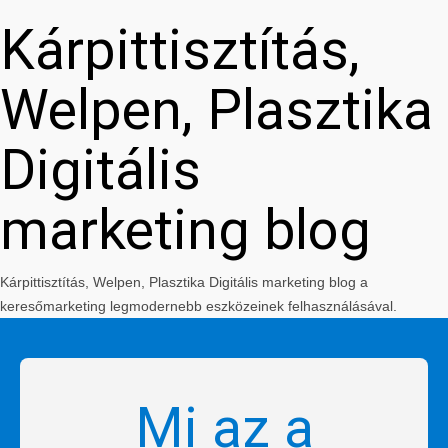
Kárpittisztítás,
Welpen, Plasztika
Digitális
marketing blog
Kárpittisztítás, Welpen, Plasztika Digitális marketing blog a
keresőmarketing legmodernebb eszközeinek felhasználásával.
Mi az a