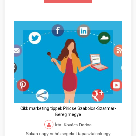
Cikk marketing tippek Piricse Szabolcs-Szatmár-
Bereg megye
Írta: Kovács Dorina
Sokan nagy nehézségeket tapasztalnak egy