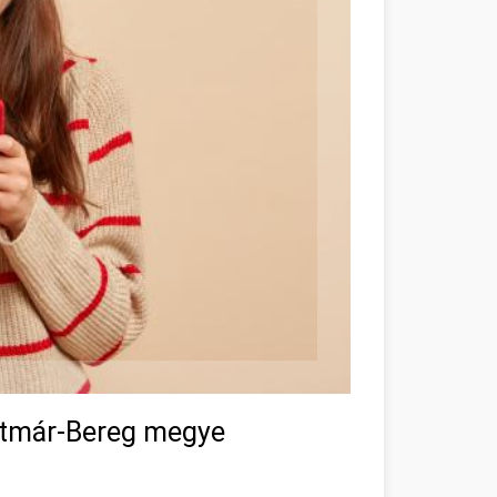
atmár-Bereg megye