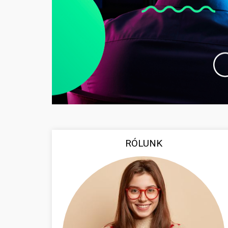
RÓLUNK