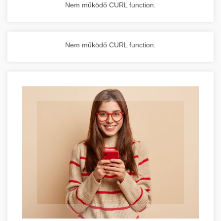
Nem működő CURL function.
Nem működő CURL function.