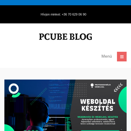
Hívjon minket: +36 70 629 06 90
Menü