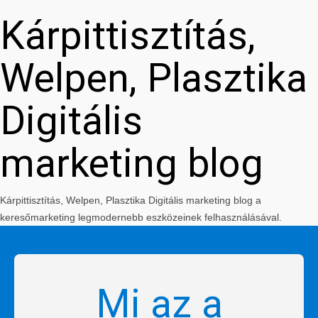
Kárpittisztítás,
Welpen, Plasztika
Digitális
marketing blog
Kárpittisztítás, Welpen, Plasztika Digitális marketing blog a
keresőmarketing legmodernebb eszközeinek felhasználásával.
Mi az a