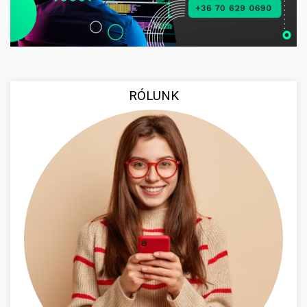
RÓLUNK