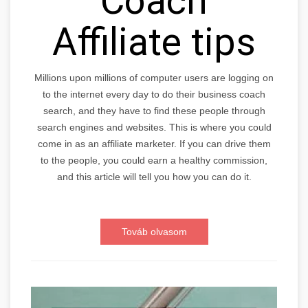
Coach
Affiliate tips
Millions upon millions of computer users are logging on
to the internet every day to do their business coach
search, and they have to find these people through
search engines and websites. This is where you could
come in as an affiliate marketer. If you can drive them
to the people, you could earn a healthy commission,
and this article will tell you how you can do it.
Továb olvasom