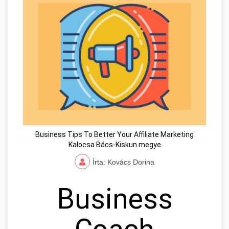
Business Tips To Better Your Affiliate Marketing
Kalocsa Bács-Kiskun megye
Írta: Kovács Dorina
Business