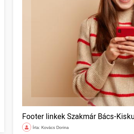
Footer linkek Szakmár Bács-Kis
Írta: Kovács Dorina