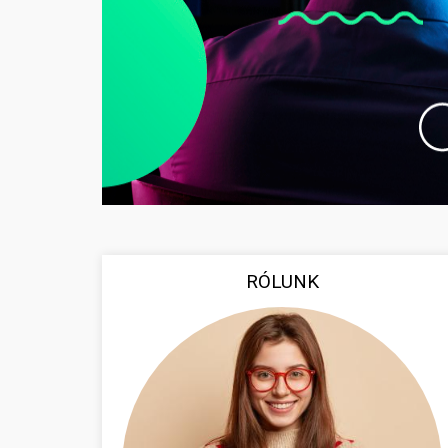
RÓLUNK