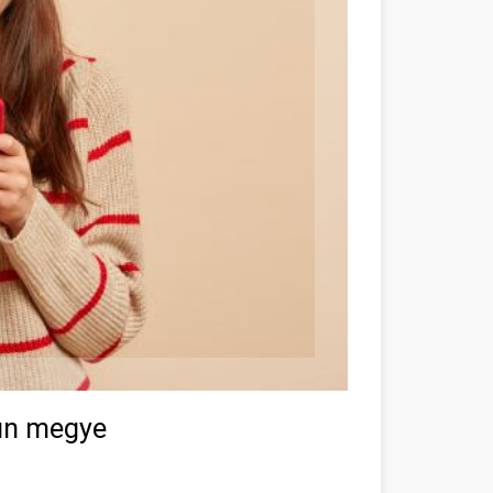
kun megye