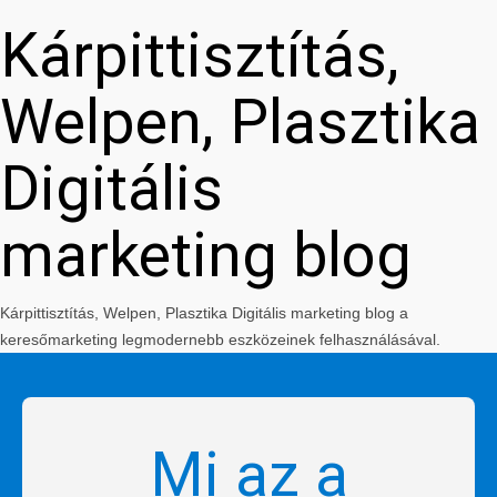
Kárpittisztítás,
Welpen, Plasztika
Digitális
marketing blog
Kárpittisztítás, Welpen, Plasztika Digitális marketing blog a
keresőmarketing legmodernebb eszközeinek felhasználásával.
Mi az a