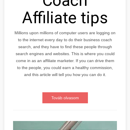
Coach
Affiliate tips
Millions upon millions of computer users are logging on
to the internet every day to do their business coach
search, and they have to find these people through
search engines and websites. This is where you could
come in as an affiliate marketer. If you can drive them
to the people, you could earn a healthy commission,
and this article will tell you how you can do it.
Továb olvasom