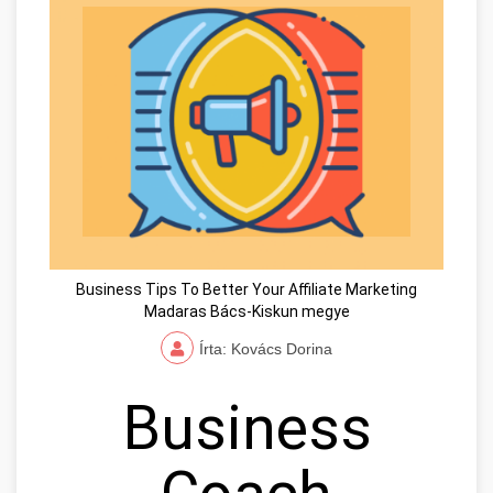
Business Tips To Better Your Affiliate Marketing
Madaras Bács-Kiskun megye
Írta: Kovács Dorina
Business