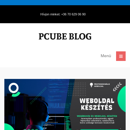
Hívjon minket: +36 70 629 06 90
Menü