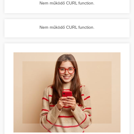
Nem működő CURL function.
Nem működő CURL function.