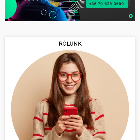
RÓLUNK