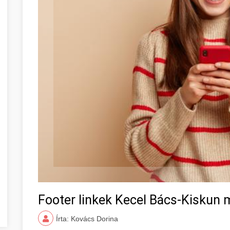
Footer linkek Kecel Bács-Kiskun
Írta: Kovács Dorina