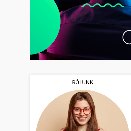
RÓLUNK