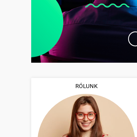
RÓLUNK