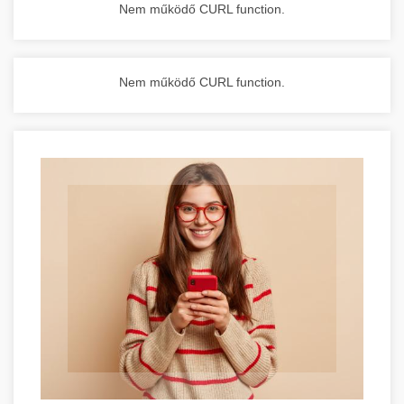
Nem működő CURL function.
Nem működő CURL function.