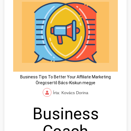
Business Tips To Better Your Affiliate Marketing
Öregcsertő Bács-Kiskun megye
Írta: Kovács Dorina
Business