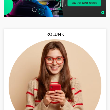
RÓLUNK