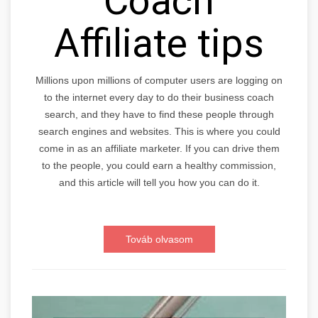
Coach
Affiliate tips
Millions upon millions of computer users are logging on
to the internet every day to do their business coach
search, and they have to find these people through
search engines and websites. This is where you could
come in as an affiliate marketer. If you can drive them
to the people, you could earn a healthy commission,
and this article will tell you how you can do it.
Továb olvasom