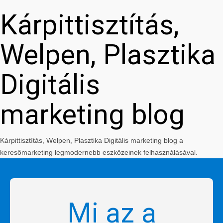
Kárpittisztítás,
Welpen, Plasztika
Digitális
marketing blog
Kárpittisztítás, Welpen, Plasztika Digitális marketing blog a
keresőmarketing legmodernebb eszközeinek felhasználásával.
Mi az a