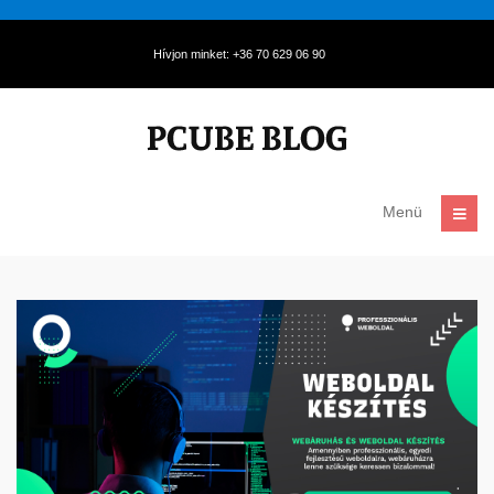
Hívjon minket: +36 70 629 06 90
Menü