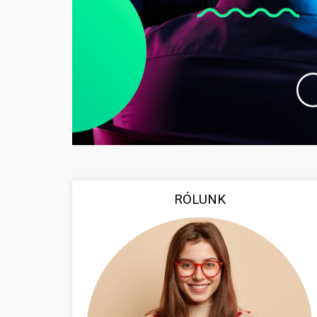
RÓLUNK