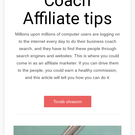
Coach
Affiliate tips
Millions upon millions of computer users are logging on
to the internet every day to do their business coach
search, and they have to find these people through
search engines and websites. This is where you could
come in as an affiliate marketer. If you can drive them
to the people, you could earn a healthy commission,
and this article will tell you how you can do it.
Továb olvasom