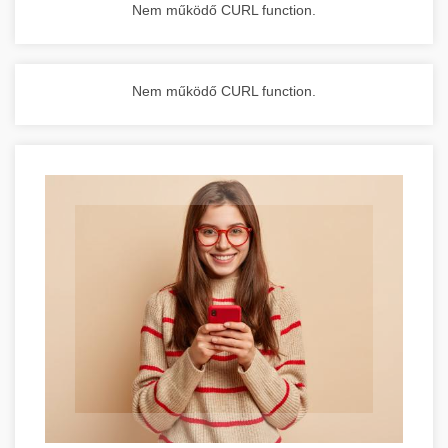
Nem működő CURL function.
Nem működő CURL function.