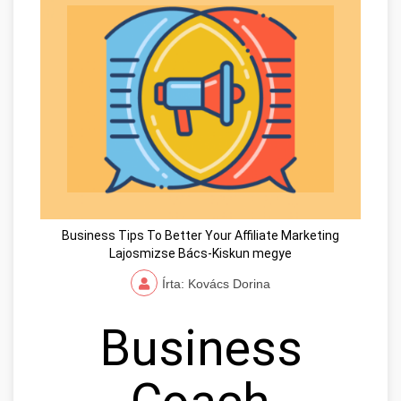
Business Tips To Better Your Affiliate Marketing
Lajosmizse Bács-Kiskun megye
Írta: Kovács Dorina
Business