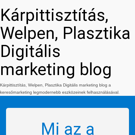
Kárpittisztítás,
Welpen, Plasztika
Digitális
marketing blog
Kárpittisztítás, Welpen, Plasztika Digitális marketing blog a
keresőmarketing legmodernebb eszközeinek felhasználásával.
Mi az a