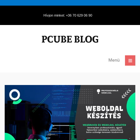
Hívjon minket: +36 70 629 06 90
Menü