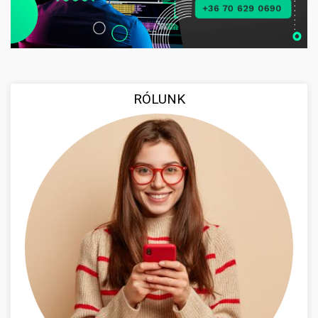
RÓLUNK