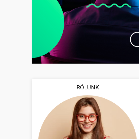
RÓLUNK