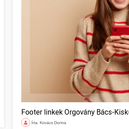
Footer linkek Orgovány Bács-Kis
Írta: Kovács Dorina