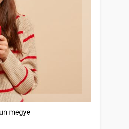
kun megye